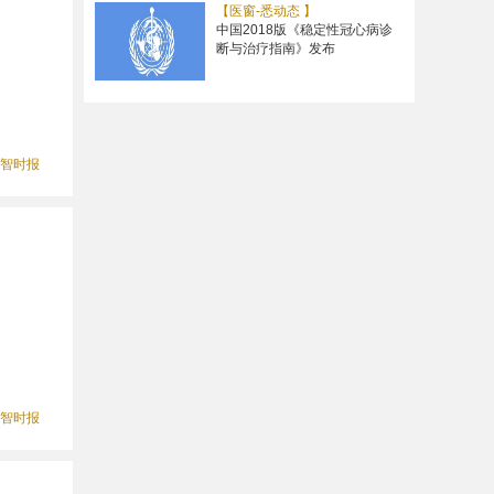
【医窗-悉动态 】
中国2018版《稳定性冠心病诊
断与治疗指南》发布
智时报
智时报