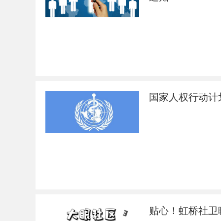
国家人权行动计划
贴心！虹桥社卫