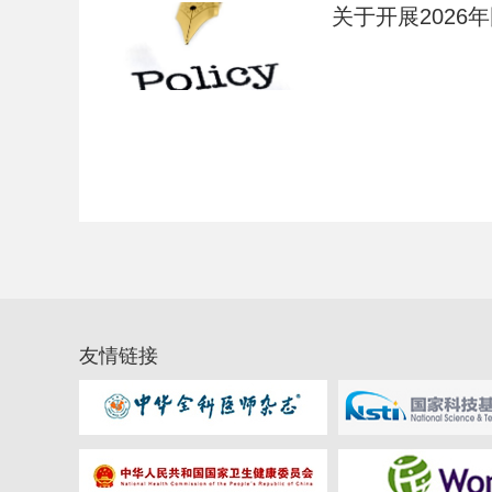
关于开展202
友情链接