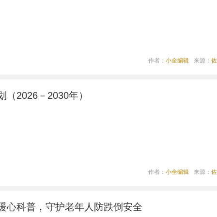
作者：
小全编辑
来源：
佐
（2026－2030年）
作者：
小全编辑
来源：
佐
暖心科普，守护老年人防跌倒安全