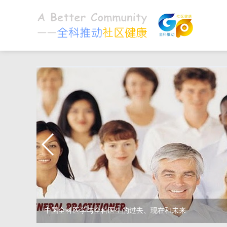
中国全科医学与全科医生的过去、现在和未来