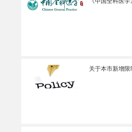
《中国全科医学》
关于本市新增限