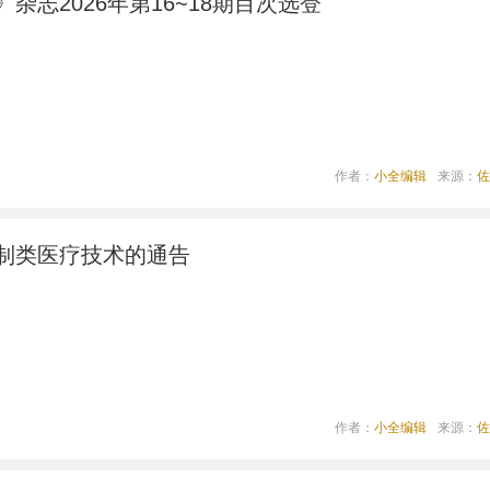
杂志2026年第16~18期目次选登
作者：
小全编辑
来源：
佐
制类医疗技术的通告
作者：
小全编辑
来源：
佐