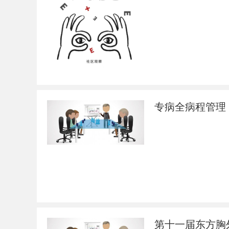
专病全病程管理
第十一届东方胸