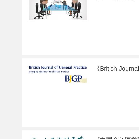
《British Jour