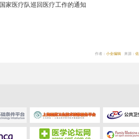
6年国家医疗队巡回医疗工作的通知
作者：
小全编辑
来源：
佐