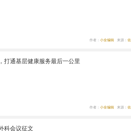
作者：
小全编辑
来源：
佐
，打通基层健康服务最后一公里
作者：
小全编辑
来源：
佐
外科会议征文